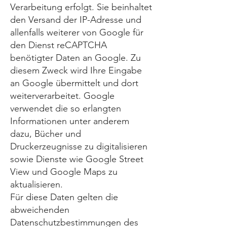
Verarbeitung erfolgt. Sie beinhaltet
den Versand der IP-Adresse und
allenfalls weiterer von Google für
den Dienst reCAPTCHA
benötigter Daten an Google. Zu
diesem Zweck wird Ihre Eingabe
an Google übermittelt und dort
weiterverarbeitet. Google
verwendet die so erlangten
Informationen unter anderem
dazu, Bücher und
Druckerzeugnisse zu digitalisieren
sowie Dienste wie Google Street
View und Google Maps zu
aktualisieren.
Für diese Daten gelten die
abweichenden
Datenschutzbestimmungen des