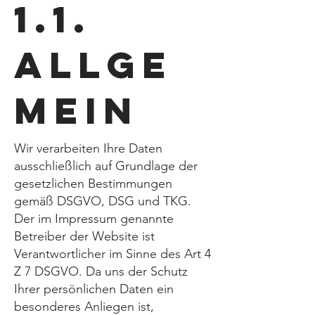
1.1.
Allge
mein
Wir verarbeiten Ihre Daten
ausschließlich auf Grundlage der
gesetzlichen Bestimmungen
gemäß DSGVO, DSG und TKG.
Der im Impressum genannte
Betreiber der Website ist
Verantwortlicher im Sinne des Art 4
Z 7 DSGVO. Da uns der Schutz
Ihrer persönlichen Daten ein
besonderes Anliegen ist,