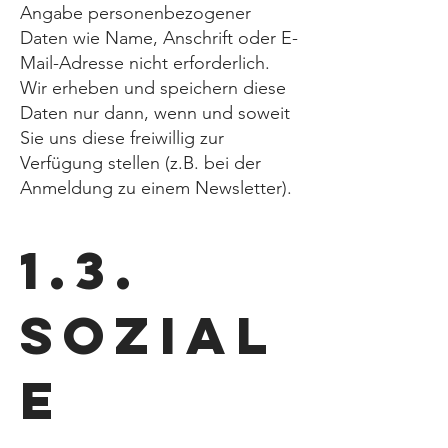
Angabe personenbezogener
Daten wie Name, Anschrift oder E-
Mail-Adresse nicht erforderlich.
Wir erheben und speichern diese
Daten nur dann, wenn und soweit
Sie uns diese freiwillig zur
Verfügung stellen (z.B. bei der
Anmeldung zu einem Newsletter).
1.3.
Sozial
e