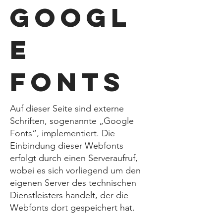
Googl
e
Fonts
Auf dieser Seite sind externe
Schriften, sogenannte „Google
Fonts“, implementiert. Die
Einbindung dieser Webfonts
erfolgt durch einen Serveraufruf,
wobei es sich vorliegend um den
eigenen Server des technischen
Dienstleisters handelt, der die
Webfonts dort gespeichert hat.