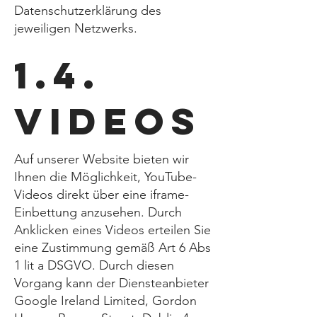
Datenschutzerklärung des
jeweiligen Netzwerks.
1.4.
Videos
Auf unserer Website bieten wir
Ihnen die Möglichkeit, YouTube-
Videos direkt über eine iframe-
Einbettung anzusehen. Durch
Anklicken eines Videos erteilen Sie
eine Zustimmung gemäß Art 6 Abs
1 lit a DSGVO. Durch diesen
Vorgang kann der Diensteanbieter
Google Ireland Limited, Gordon