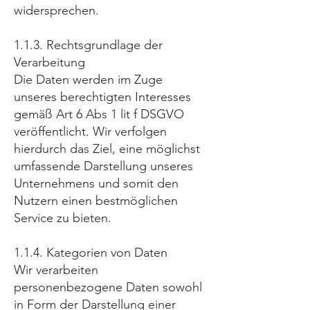
widersprechen.
1.1.3. Rechtsgrundlage der
Verarbeitung
Die Daten werden im Zuge
unseres berechtigten Interesses
gemäß Art 6 Abs 1 lit f DSGVO
veröffentlicht. Wir verfolgen
hierdurch das Ziel, eine möglichst
umfassende Darstellung unseres
Unternehmens und somit den
Nutzern einen bestmöglichen
Service zu bieten.
1.1.4. Kategorien von Daten
Wir verarbeiten
personenbezogene Daten sowohl
in Form der Darstellung einer