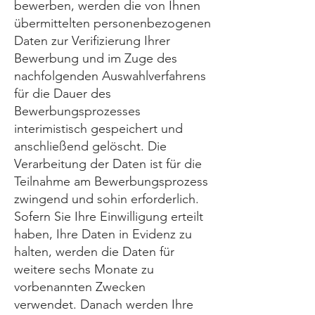
bewerben, werden die von Ihnen
übermittelten personenbezogenen
Daten zur Verifizierung Ihrer
Bewerbung und im Zuge des
nachfolgenden Auswahlverfahrens
für die Dauer des
Bewerbungsprozesses
interimistisch gespeichert und
anschließend gelöscht. Die
Verarbeitung der Daten ist für die
Teilnahme am Bewerbungsprozess
zwingend und sohin erforderlich.
Sofern Sie Ihre Einwilligung erteilt
haben, Ihre Daten in Evidenz zu
halten, werden die Daten für
weitere sechs Monate zu
vorbenannten Zwecken
verwendet. Danach werden Ihre