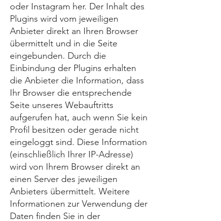
oder Instagram her. Der Inhalt des
Plugins wird vom jeweiligen
Anbieter direkt an Ihren Browser
übermittelt und in die Seite
eingebunden. Durch die
Einbindung der Plugins erhalten
die Anbieter die Information, dass
Ihr Browser die entsprechende
Seite unseres Webauftritts
aufgerufen hat, auch wenn Sie kein
Profil besitzen oder gerade nicht
eingeloggt sind. Diese Information
(einschließlich Ihrer IP-Adresse)
wird von Ihrem Browser direkt an
einen Server des jeweiligen
Anbieters übermittelt. Weitere
Informationen zur Verwendung der
Daten finden Sie in der