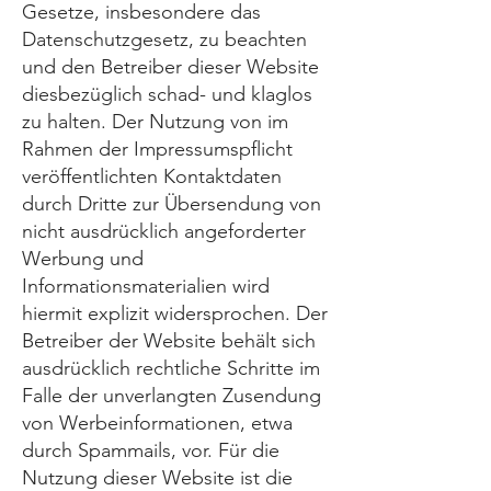
Gesetze, insbesondere das
Datenschutzgesetz, zu beachten
und den Betreiber dieser Website
diesbezüglich schad- und klaglos
zu halten. Der Nutzung von im
Rahmen der Impressumspflicht
veröffentlichten Kontaktdaten
durch Dritte zur Übersendung von
nicht ausdrücklich angeforderter
Werbung und
Informationsmaterialien wird
hiermit explizit widersprochen. Der
Betreiber der Website behält sich
ausdrücklich rechtliche Schritte im
Falle der unverlangten Zusendung
von Werbeinformationen, etwa
durch Spammails, vor. Für die
Nutzung dieser Website ist die