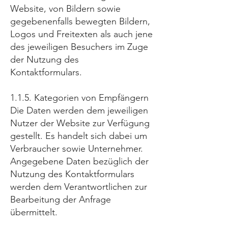
Website, von Bildern sowie
gegebenenfalls bewegten Bildern,
Logos und Freitexten als auch jene
des jeweiligen Besuchers im Zuge
der Nutzung des
Kontaktformulars.
1.1.5. Kategorien von Empfängern
Die Daten werden dem jeweiligen
Nutzer der Website zur Verfügung
gestellt. Es handelt sich dabei um
Verbraucher sowie Unternehmer.
Angegebene Daten bezüglich der
Nutzung des Kontaktformulars
werden dem Verantwortlichen zur
Bearbeitung der Anfrage
übermittelt.