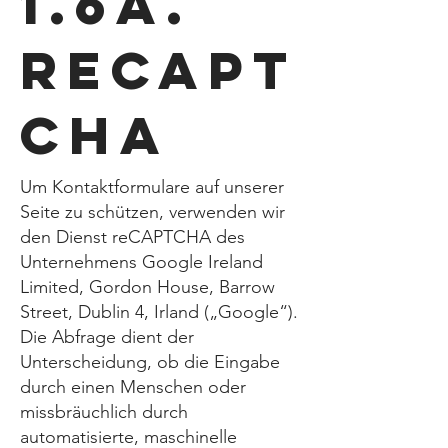
1.6a.
reCAPT
CHA
Um Kontaktformulare auf unserer
Seite zu schützen, verwenden wir
den Dienst reCAPTCHA des
Unternehmens Google Ireland
Limited, Gordon House, Barrow
Street, Dublin 4, Irland („Google“).
Die Abfrage dient der
Unterscheidung, ob die Eingabe
durch einen Menschen oder
missbräuchlich durch
automatisierte, maschinelle