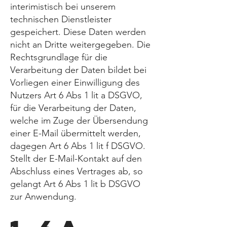
interimistisch bei unserem
technischen Dienstleister
gespeichert. Diese Daten werden
nicht an Dritte weitergegeben. Die
Rechtsgrundlage für die
Verarbeitung der Daten bildet bei
Vorliegen einer Einwilligung des
Nutzers Art 6 Abs 1 lit a DSGVO,
für die Verarbeitung der Daten,
welche im Zuge der Übersendung
einer E-Mail übermittelt werden,
dagegen Art 6 Abs 1 lit f DSGVO.
Stellt der E-Mail-Kontakt auf den
Abschluss eines Vertrages ab, so
gelangt Art 6 Abs 1 lit b DSGVO
zur Anwendung.