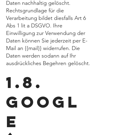
Daten nachhaltig gelöscht.
Rechtsgrundlage für die
Verarbeitung bildet diesfalls Art 6
Abs 1 lit a DSGVO. Ihre
Einwilligung zur Verwendung der
Daten können Sie jederzeit per E-
Mail an {{mail}} widerrufen. Die
Daten werden sodann auf Ihr
ausdrückliches Begehren gelöscht.
1.8.
Googl
e