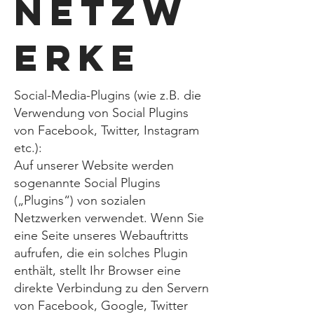
Netzw
erke
Social-Media-Plugins (wie z.B. die
Verwendung von Social Plugins
von Facebook, Twitter, Instagram
etc.):
Auf unserer Website werden
sogenannte Social Plugins
(„Plugins“) von sozialen
Netzwerken verwendet. Wenn Sie
eine Seite unseres Webauftritts
aufrufen, die ein solches Plugin
enthält, stellt Ihr Browser eine
direkte Verbindung zu den Servern
von Facebook, Google, Twitter