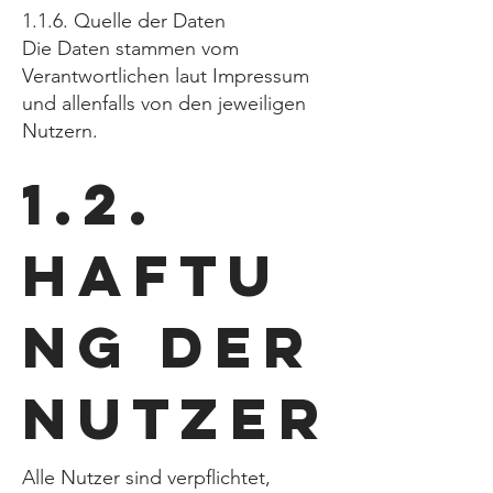
1.1.6. Quelle der Daten
Die Daten stammen vom
Verantwortlichen laut Impressum
und allenfalls von den jeweiligen
Nutzern.
1.2.
Haftu
ng der
Nutzer
Alle Nutzer sind verpflichtet,