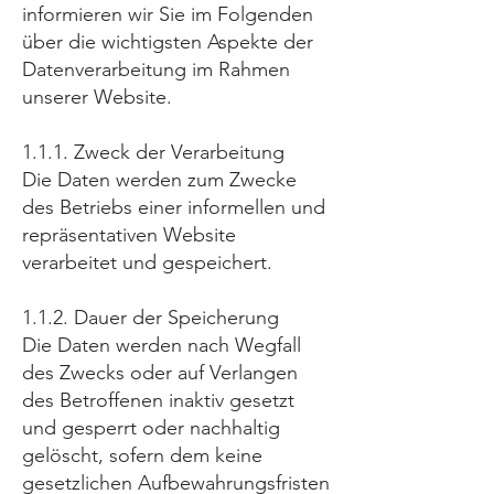
informieren wir Sie im Folgenden
über die wichtigsten Aspekte der
Datenverarbeitung im Rahmen
unserer Website.
1.1.1. Zweck der Verarbeitung
Die Daten werden zum Zwecke
des Betriebs einer informellen und
repräsentativen Website
verarbeitet und gespeichert.
1.1.2. Dauer der Speicherung
Die Daten werden nach Wegfall
des Zwecks oder auf Verlangen
des Betroffenen inaktiv gesetzt
und gesperrt oder nachhaltig
gelöscht, sofern dem keine
gesetzlichen Aufbewahrungsfristen