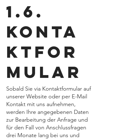
1.6.
Konta
ktfor
mular
Sobald Sie via Kontaktformular auf
unserer Website oder per E-Mail
Kontakt mit uns aufnehmen,
werden Ihre angegebenen Daten
zur Bearbeitung der Anfrage und
für den Fall von Anschlussfragen
drei Monate lang bei uns und